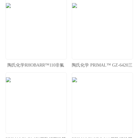
层
陶氏化学RHOBARR™110非氟
陶氏化学 PRIMAL™ GZ-6420三
碳类防油胶乳 汉堡防油纸涂层
防纸面涂胶乳 热敏纸涂层